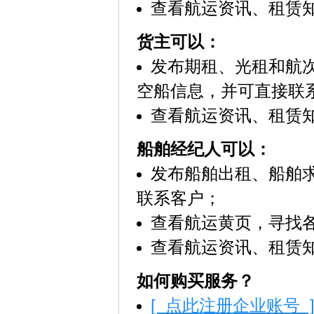
查看航运资讯、租赁
货主可以：
发布期租、光租和航
空船信息，并可直接联
查看航运资讯、租赁
船舶经纪人可以：
发布船舶出租、船舶
联系客户；
查看航运黄页，寻找
查看航运资讯、租赁
如何购买服务？
[ 点此注册企业账号 