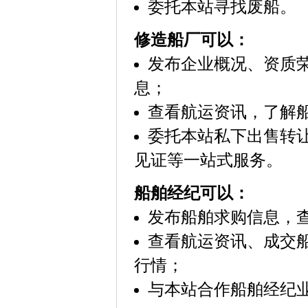
委托本站寻找废船。
修造船厂可以：
发布企业概况、资质
息；
查看航运资讯，了解
委托本站私下出售转
见证等一站式服务。
船舶经纪可以：
发布船舶求购信息，
查看航运资讯、成交船
行情；
与本站合作船舶经纪