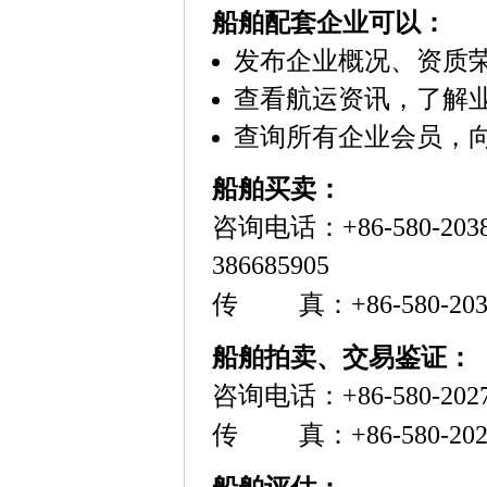
船舶配套企业可以：
发布企业概况、资质
查看航运资讯，了解
查询所有企业会员，
船舶买卖：
咨询电话：
+86-580-20
386685905
传 真：
+86-580-20
船舶拍卖、交易鉴证：
咨询电话：
+86-580-20
传 真：
+86-580-20