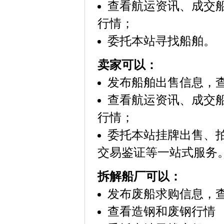
查看航运资讯、成交船
行情；
委托本站寻找船舶。
卖家可以：
发布船舶出售信息，
查看航运资讯、成交船
行情；
委托本站挂牌出售、
交易鉴证等一站式服务
拆解船厂可以：
发布废船求购信息，
查看造钢和废钢行情