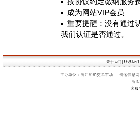
按协议约定缴纳服务
成为网站VIP会员
重要提醒：没有通过
我们认证是否通过。
关于我们
|
联系我们
主办单位：浙江船舶交易市场 航运信息网版权
浙IC
客服电